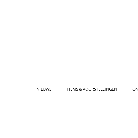
NIEUWS
FILMS & VOORSTELLINGEN
ON