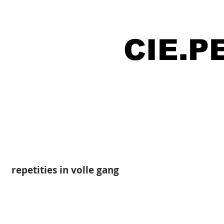
CIE.
repetities in volle gang