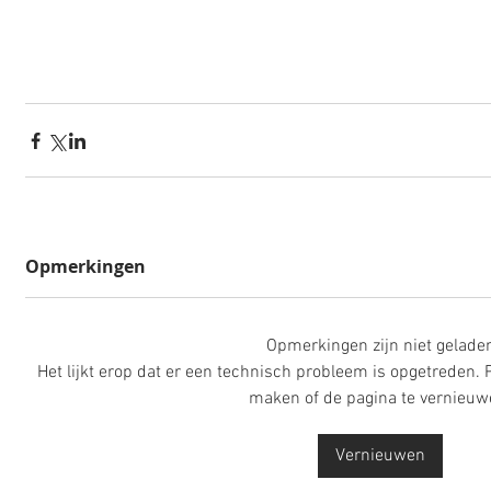
Opmerkingen
Opmerkingen zijn niet gelade
Het lijkt erop dat er een technisch probleem is opgetreden.
maken of de pagina te vernieuw
Vernieuwen