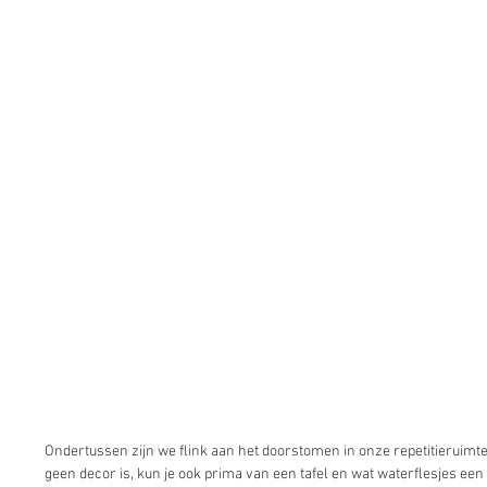
Ondertussen zijn we flink aan het doorstomen in onze repetitieruimte
geen decor is, kun je ook prima van een tafel en wat waterflesjes een