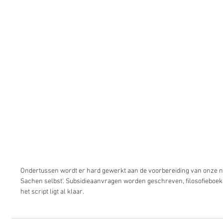
Ondertussen wordt er hard gewerkt aan de voorbereiding van onze ni
Sachen selbst'. Subsidieaanvragen worden geschreven, filosofieboeke
het script ligt al klaar. 