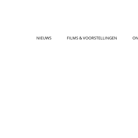
NIEUWS
FILMS & VOORSTELLINGEN
ON