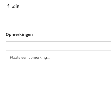
Opmerkingen
Plaats een opmerking...