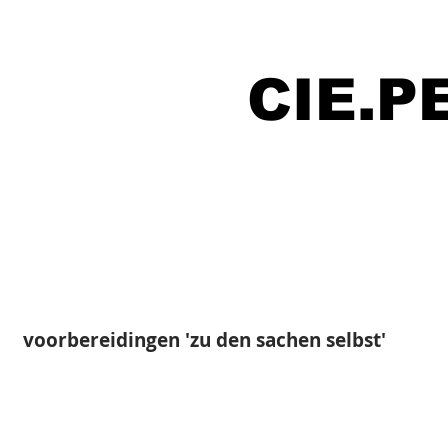
CIE.
voorbereidingen 'zu den sachen selbst'