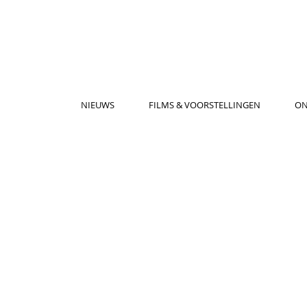
NIEUWS
FILMS & VOORSTELLINGEN
ON