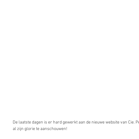
De laatste dagen is er hard gewerkt aan de nieuwe website van Cie. P
al zijn glorie te aanschouwen! 