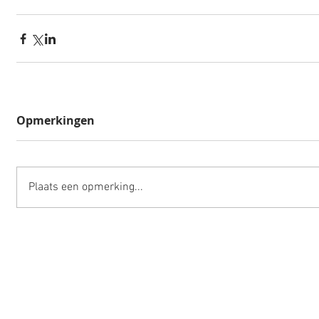
Opmerkingen
Plaats een opmerking...