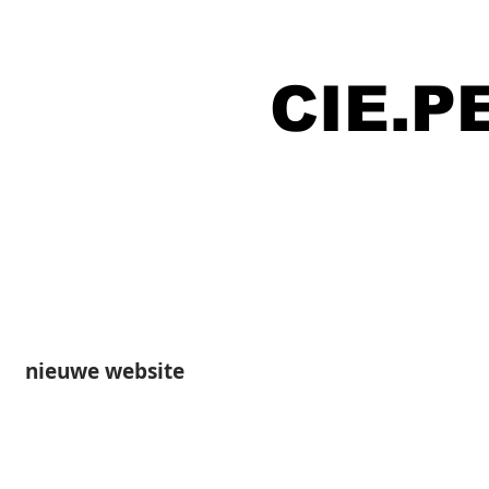
CIE.
nieuwe website