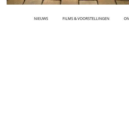
NIEUWS
FILMS & VOORSTELLINGEN
ON