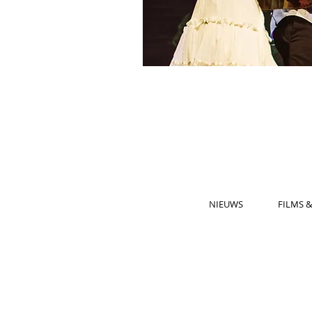
NIEUWS
FILMS 