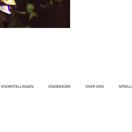
& VOORSTELLINGEN
ONDERZOEK
OVER ONS
SPEELLI