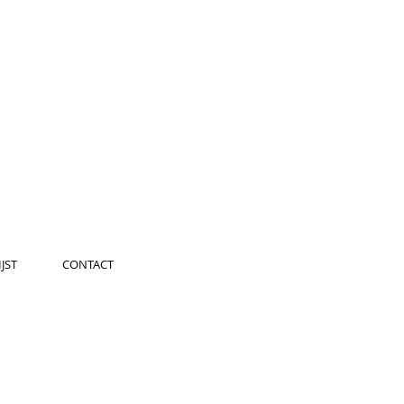
JST
CONTACT